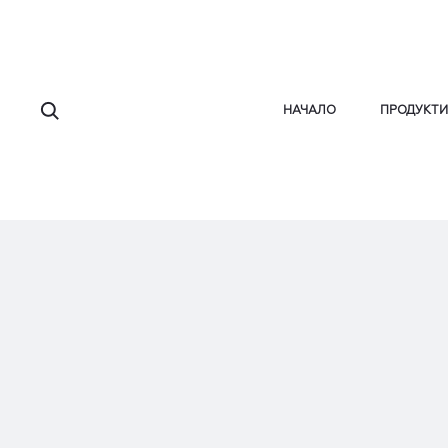
Търсене
НАЧАЛО
ПРОДУКТИ