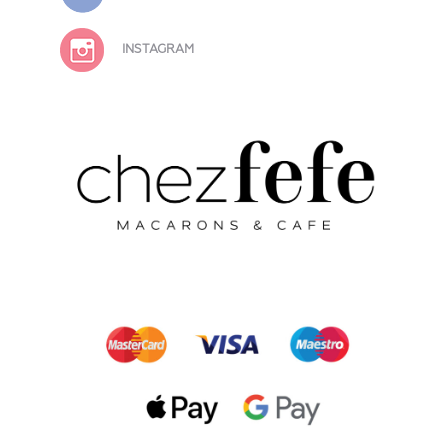
INSTAGRAM