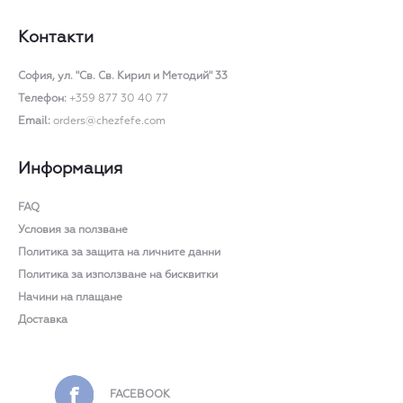
Контакти
София,
ул. "Св. Св. Кирил и Методий" 33
Телефон:
+359 877 30 40 77
Email:
orders@chezfefe.com
Информация
FAQ
Условия за ползване
Политика за защита на личните данни
Политика за използване на бисквитки
Начини на плащане
Доставка
FACEBOOK