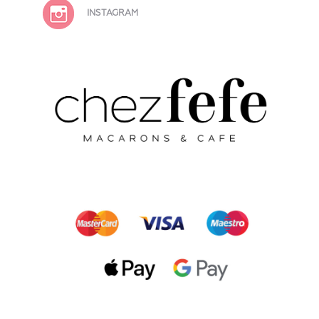
INSTAGRAM