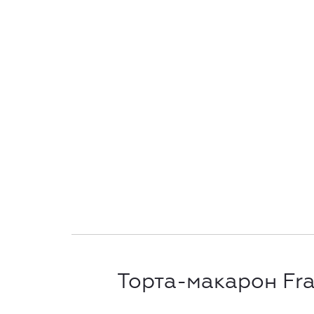
Торта-макарон Fra