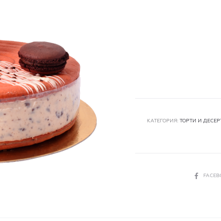
КАТЕГОРИЯ:
ТОРТИ И ДЕСЕР
СПОДЕЛИ
FACE