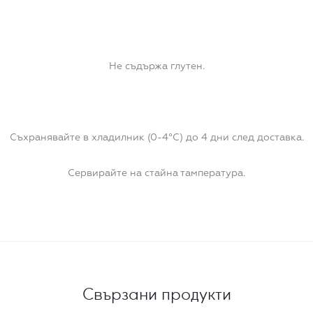
Не съдържа глутен.
Съхранявайте в хладилник (0-4°C) до 4 дни след доставка.
Сервирайте на стайна тампература.
Свързани продукти