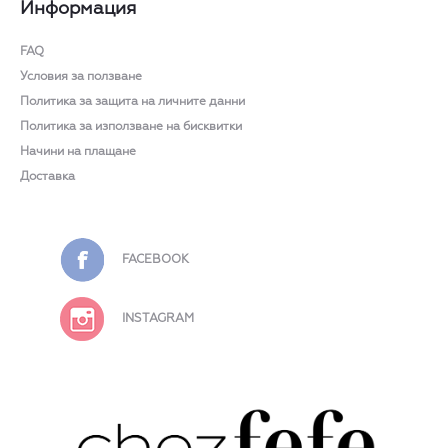
Информация
FAQ
Условия за ползване
Политика за защита на личните данни
Политика за използване на бисквитки
Начини на плащане
Доставка
FACEBOOK
INSTAGRAM