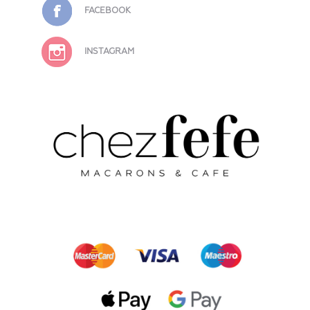
FACEBOOK
INSTAGRAM