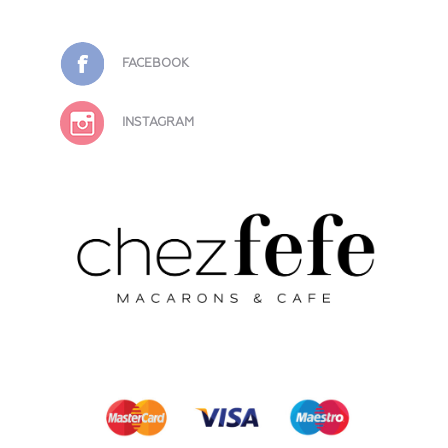
FACEBOOK
INSTAGRAM