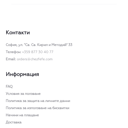
Контакти
София,
ул. "Св. Св. Кирил и Методий" 33
Телефон:
+359 877 30 40 77
Email:
orders@chezfefe.com
Информация
FAQ
Условия за ползване
Политика за защита на личните данни
Политика за използване на бисквитки
Начини на плащане
Доставка